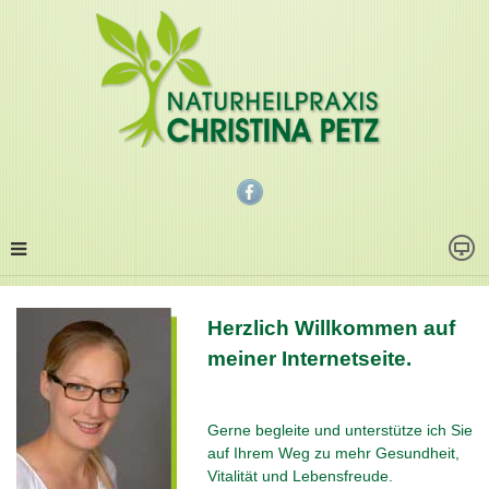
Herzlich Willkommen auf
meiner Internetseite.
Gerne begleite und unterstütze ich Sie
auf Ihrem Weg zu mehr Gesundheit,
Vitalität und Lebensfreude.